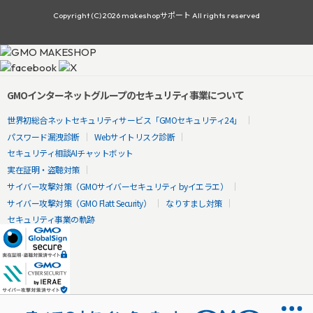
Copyright (C) 2026 makeshopサポート All rights reserved
GMOインターネットグループのセキュリティ事業について
世界初総合ネットセキュリティサービス「GMOセキュリティ24」
パスワード漏洩診断
Webサイトリスク診断
セキュリティ相談AIチャットボット
実在証明・盗聴対策
サイバー攻撃対策（GMOサイバーセキュリティ byイエラエ）
サイバー攻撃対策（GMO Flatt Security）
なりすまし対策
セキュリティ事業の軌跡