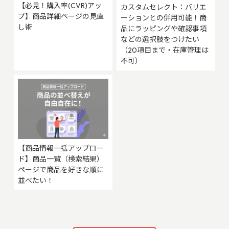
【必見！購入率(CVR)アッ
カスタムセレクト：バリエ
プ】商品詳細ページの見直
ーションとの併用可能！商
し術
品にラッピングや確認事項
などの選択肢をつけたい
（20項目まで・在庫管理は
不可）
【商品情報一括アップロー
ド】商品一覧（検索結果）
ページで商品を好きな順に
並べたい！