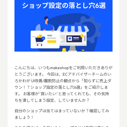
こんにちは、いつもmakeshopをご利用いただきありが
とうございます。 今回は、ECアドバイザーチームのい
ろかわが UI改善/離脱防止の観点から「知らずに売上ダ
ウン！？ショップ設定の落とし穴6選」をご紹介しま
す。 お客様が“買いたい”と思ってくれても、その気持
ちを潰してしまう設定、していませんか？
自分のショップは当てはまっていないか？確認してみ
ましょう！