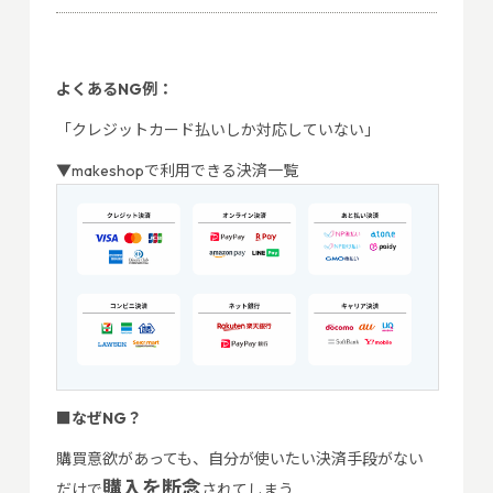
よくあるNG例：
「クレジットカード払いしか対応していない」
▼makeshopで利用できる決済一覧
■なぜNG？
購買意欲があっても、自分が使いたい決済手段がない
購入を断念
だけで
されてしまう