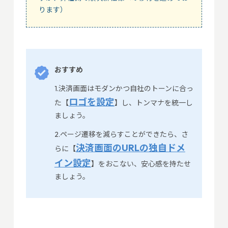
ります）
おすすめ
1.決済画面はモダンかつ自社のトーンに合っ
ロゴを設定
た【
】し、トンマナを統一し
ましょう。
2.ページ遷移を減らすことができたら、さ
決済画面のURLの独自ドメ
らに【
イン設定
】をおこない、安心感を持たせ
ましょう。