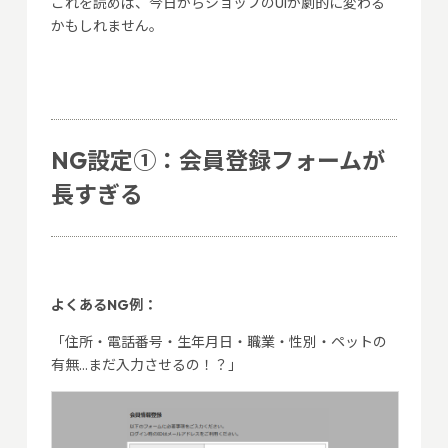
これを読めば、今日からショップのUIが劇的に変わる
かもしれません。
NG設定①：会員登録フォームが
長すぎる
よくあるNG例：
「住所・電話番号・生年月日・職業・性別・ペットの
有無…まだ入力させるの！？」