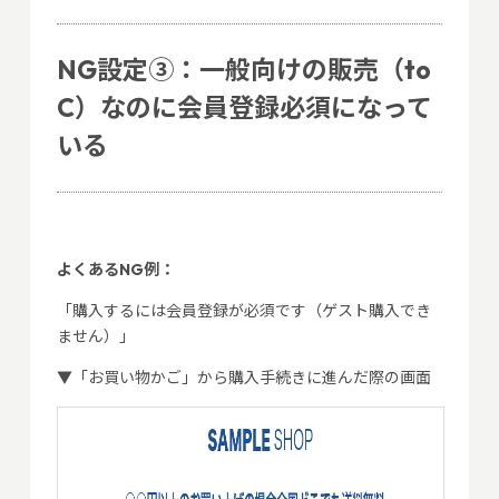
NG設定③：一般向けの販売（to
C）なのに会員登録必須になって
いる
よくあるNG例：
「購入するには会員登録が必須です（ゲスト購入でき
ません）」
▼「お買い物かご」から購入手続きに進んだ際の画面