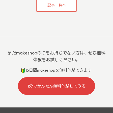
記事一覧へ
まだmakeshopのIDをお持ちでない方は、ぜひ無料
体験をお試しください。
15日間makeshopを無料体験できます
1分でかんたん無料体験してみる