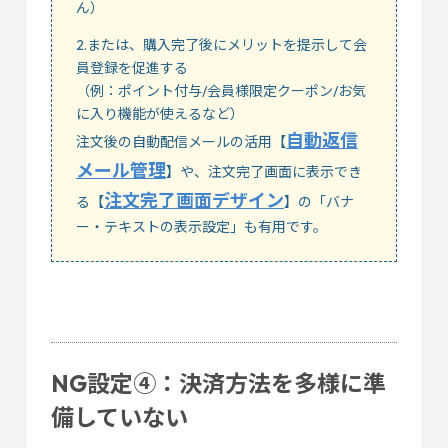
ん）
2.または、購入完了後にメリットを提示して会
員登録を促進する
（例：ポイント付与/会員様限定クーポン/お気
に入り機能が使えるなど）
自動返信
注文後の自動配信メールの活用【
メール管理
】や、注文完了画面に表示でき
注文完了画面デザイン
る【
】の「バナ
ー・テキストの表示設定」も有用です。
NG設定④：決済方法を多様に準
備していない