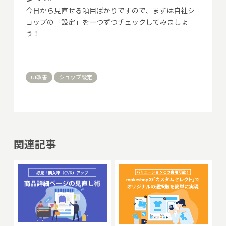
今日から見直せる項目ばかりですので、まずは自社シ
ョップの「設定」を一つずつチェックしてみましょ
う！
UI改善
ショップ設定
関連記事