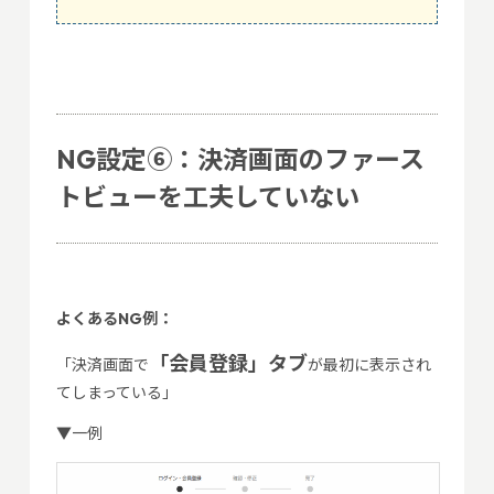
NG設定⑥：決済画面のファース
トビューを工夫していない
よくあるNG例：
「会員登録」タブ
「決済画面で
が最初に表示され
てしまっている」
▼一例