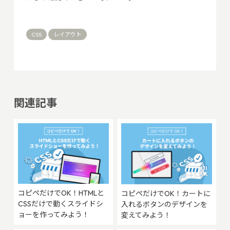
CSS
レイアウト
関連記事
コピペだけでOK！HTMLと
コピペだけでOK！カートに
CSSだけで動くスライドシ
入れるボタンのデザインを
ョーを作ってみよう！
変えてみよう！