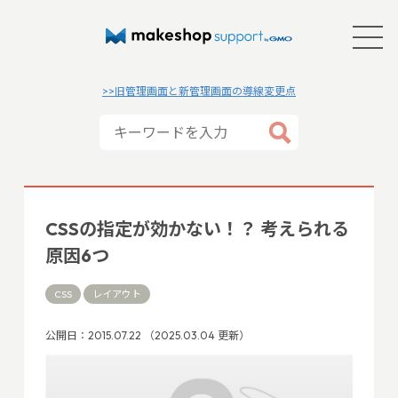
>>旧管理画面と新管理画面の導線変更点
CSSの指定が効かない！？ 考えられる
原因6つ
CSS
レイアウト
公開日：2015.07.22 （2025.03.04 更新）