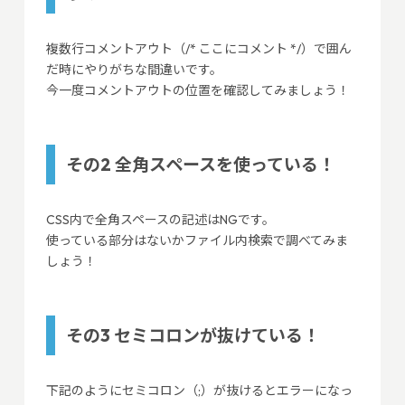
複数行コメントアウト（/* ここにコメント */）で囲ん
だ時にやりがちな間違いです。
今一度コメントアウトの位置を確認してみましょう！
その2 全角スペースを使っている！
CSS内で全角スペースの記述はNGです。
使っている部分はないかファイル内検索で調べてみま
しょう！
その3 セミコロンが抜けている！
下記のようにセミコロン（;）が抜けるとエラーになっ