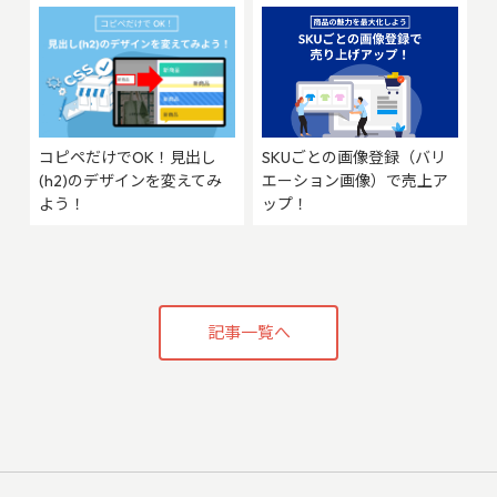
SKUごとの画像登録（バリ
コピペだけでOK！見出し
エーション画像）で売上ア
(h2)のデザインを変えてみ
ップ！
よう！
記事一覧へ