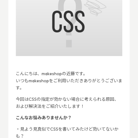
こんにちは、makeshopの近藤です。
いつもmakeshopをご利用いただきありがとうございま
す。
今回はCSSの指定が効かない場合に考えられる原因、
および解決法をご紹介いたします！
こんなお悩みありませんか？
・見よう見真似でCSSを書いてみたけど効いてないか
も？