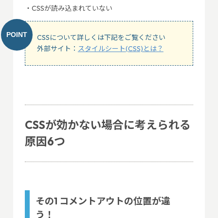
・CSSが読み込まれていない
CSSについて詳しくは下記をご覧ください
外部サイト：
スタイルシート(CSS)とは？
CSSが効かない場合に考えられる
原因6つ
その1 コメントアウトの位置が違
う！