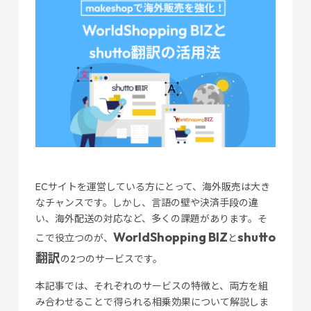
ECサイトを運営している方にとって、海外販売は大き
なチャンスです。しかし、言語の壁や決済手段の違
い、海外配送の対応など、多くの課題があります。そ
WorldShopping BIZ
shutto
こで役立つのが、
と
翻訳
の2つのサービスです。
本記事では、それぞれのサービスの特徴と、両方を組
み合わせることで得られる相乗効果について解説しま