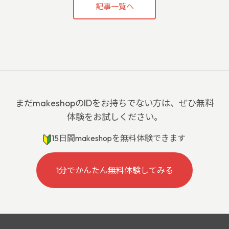
記事一覧へ
まだmakeshopのIDをお持ちでない方は、ぜひ無料
体験をお試しください。
15日間makeshopを無料体験できます
1分でかんたん無料体験してみる