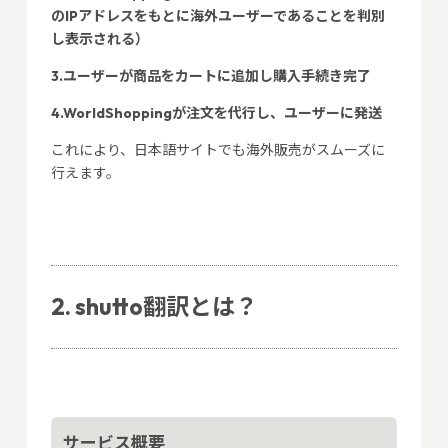
のIPアドレスをもとに海外ユーザーであることを判別
し表示される）
3.ユーザーが商品をカートに追加し購入手続き完了
4.WorldShoppingが注文を代行し、ユーザーに発送
これにより、日本語サイトでも海外販売がスムーズに
行えます。
2. shutto翻訳とは？
サービス概要