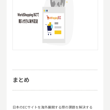
まとめ
日本のECサイトを海外展開する際の課題を解決する