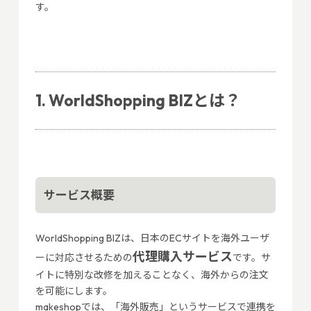
す。
1. WorldShopping BIZとは？
サービス概要
WorldShopping BIZは、日本のECサイトを海外ユーザ
代理購入サービス
ーに対応させるための
です。サ
イトに特別な改修を加えることなく、海外からの注文
を可能にします。
makeshopでは、「海外販売」というサービスで連携を