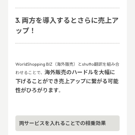
3. 両方を導入するとさらに売上ア
ップ！
WorldShopping BIZ（海外販売）とshutto翻訳を組み合
海外販売のハードルを大幅に
わせることで、
下げることができ売上アップに繋がる可能
性がひろがります
。
両サービスを入れることでの相乗効果