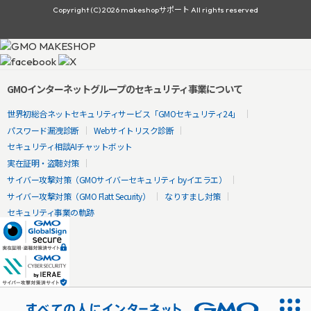
Copyright (C) 2026 makeshopサポート All rights reserved
GMOインターネットグループのセキュリティ事業について
世界初総合ネットセキュリティサービス「GMOセキュリティ24」
パスワード漏洩診断
Webサイトリスク診断
セキュリティ相談AIチャットボット
実在証明・盗聴対策
サイバー攻撃対策（GMOサイバーセキュリティ byイエラエ）
サイバー攻撃対策（GMO Flatt Security）
なりすまし対策
セキュリティ事業の軌跡