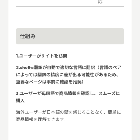
応
仕組み
1.ユーザーがサイトを訪問
2.shutto翻訳が自動で適切な言語に翻訳（言語のペア
によっては翻訳の精度に差が出る可能性があるため、
重要なページは事前に確認を推奨）
3.ユーザーが母国語で商品情報を確認し、スムーズに
購入
海外ユーザーが日本語の壁を感じることなく、簡単に
商品情報を理解できます。