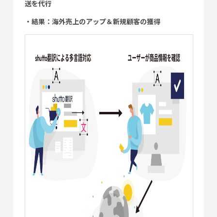
送を代行
・結果：海外売上のアップ＆新規顧客の獲得