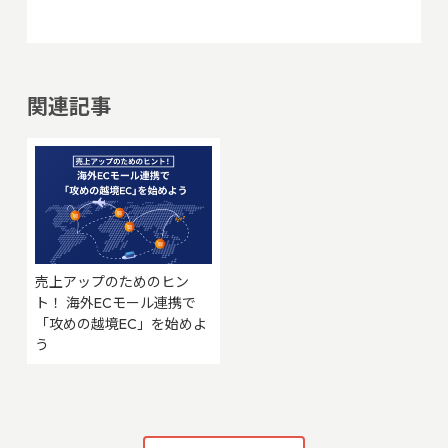
関連記事
売上アップのためのヒン
ト！ 海外ECモール連携で
「攻めの越境EC」を始めよ
う