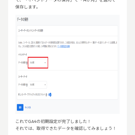
て、「イベントデータの保持」で「14か月」を選んで
保存します。
これでGA4の初期設定が完了しました！
それでは、取得できたデータを確認してみましょう！