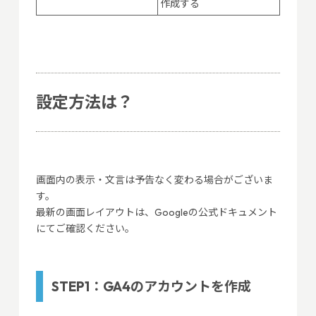
作成する
設定方法は？
画面内の表示・文言は予告なく変わる場合がございま
す。
最新の画面レイアウトは、Googleの公式ドキュメント
にてご確認ください。
STEP1：GA4のアカウントを作成