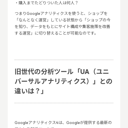
・購入までたどりついた人は何人？
つまりGoogleアナリティクスを使うと、ショップを
「なんとなく運営」している状態から「ショップの今
を知り、データをもとにサイト構成や集客施策を改善
する運営」に切り替えることが可能なのです。
旧世代の分析ツール「UA（ユニ
バーサルアナリティクス）」との
違いは？」
Googleアナリティクス4は、Googleが提供する最新の