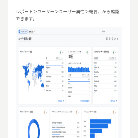
レポート＞ユーザー＞ユーザー属性＞概要、から確認
できます。