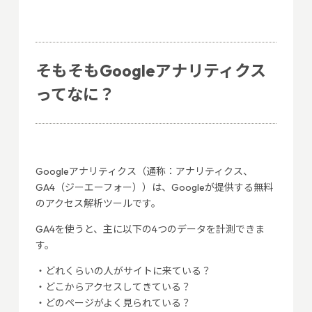
そもそもGoogleアナリティクス
ってなに？
Googleアナリティクス（通称：アナリティクス、
GA4（ジーエーフォー））は、Googleが提供する無料
のアクセス解析ツールです。
GA4を使うと、主に以下の4つのデータを計測できま
す。
・どれくらいの人がサイトに来ている？
・どこからアクセスしてきている？
・どのページがよく見られている？