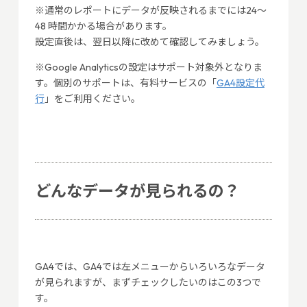
※通常のレポートにデータが反映されるまでには24～
48 時間かかる場合があります。
設定直後は、翌日以降に改めて確認してみましょう。
※Google Analyticsの設定はサポート対象外となりま
す。個別のサポートは、有料サービスの「
GA4設定代
行
」をご利用ください。
どんなデータが見られるの？
GA4では、GA4では左メニューからいろいろなデータ
が見られますが、まずチェックしたいのはこの3つで
す。