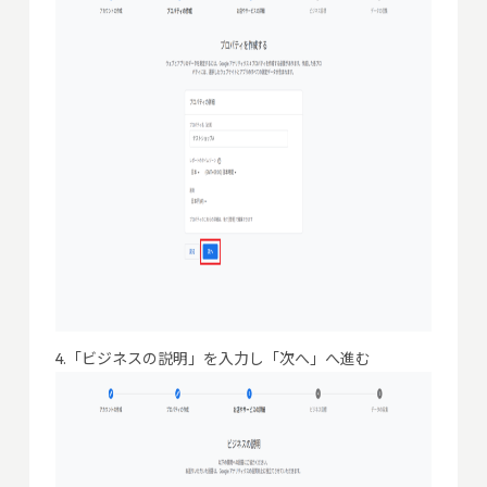
4.「ビジネスの説明」を入力し「次へ」へ進む