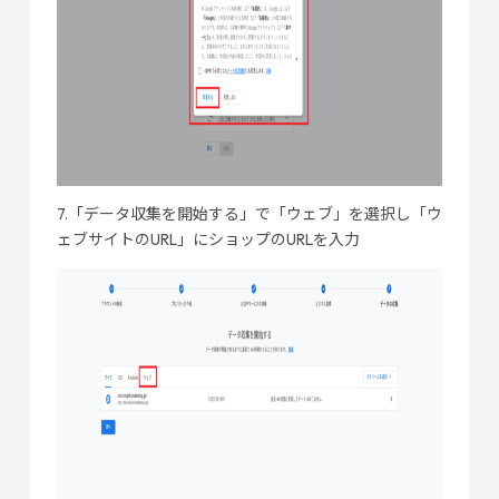
7.「データ収集を開始する」で「ウェブ」を選択し「ウ
ェブサイトのURL」にショップのURLを入力