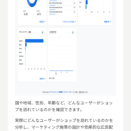
国や地域、性別、年齢など、どんなユーザーがショッ
プを訪れているのかを確認できます。
実際にどんなユーザーがショップを訪れているのかを
分析し、マーケティング施策の設計や効果的な広告配