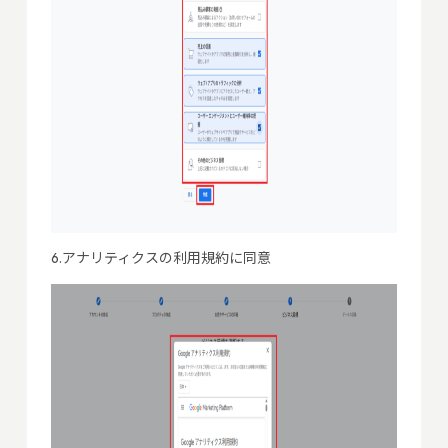
6.アナリティクスの利用規約に同意