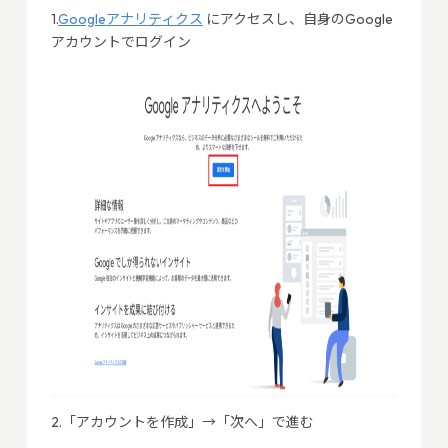
1.
Googleアナリティクス
にアクセスし、自身のGoogle
アカウントでログイン
2.「アカウントを作成」→「次へ」で進む