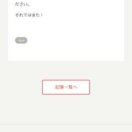
ださい。
それではまた！
GA4
記事一覧へ