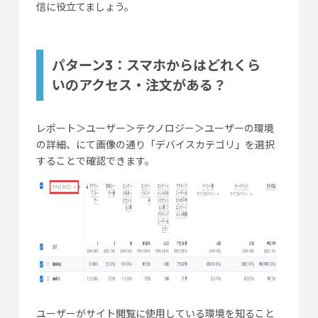
信に役立てましょう。
パターン3：スマホからはどれくら
いのアクセス・注文がある？
レポート＞ユーザー＞テクノロジー＞ユーザーの環境
の詳細、にて画像の通り「デバイスカテゴリ」を選択
することで確認できます。
ユーザーがサイト閲覧に使用している環境を知ること