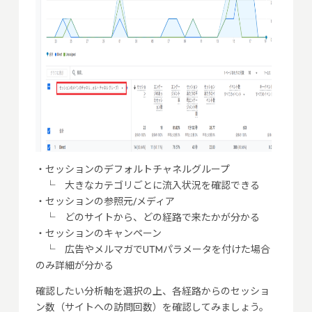
・セッションのデフォルトチャネルグループ
└ 大きなカテゴリごとに流入状況を確認できる
・セッションの参照元/メディア
└ どのサイトから、どの経路で来たかが分かる
・セッションのキャンペーン
└ 広告やメルマガでUTMパラメータを付けた場合
のみ詳細が分かる
確認したい分析軸を選択の上、各経路からのセッショ
ン数（サイトへの訪問回数）を確認してみましょう。