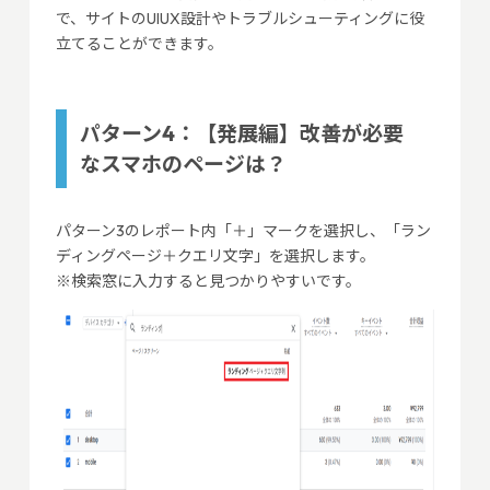
で、サイトのUIUX設計やトラブルシューティングに役
立てることができます。
パターン4：【発展編】改善が必要
なスマホのページは？
パターン3のレポート内「＋」マークを選択し、「ラン
ディングページ＋クエリ文字」を選択します。
※検索窓に入力すると見つかりやすいです。