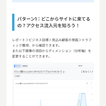
パターン1：どこからサイトに来てる
の？アクセス流入元を知ろう！
レポート＞ビジネス目標＞見込み顧客の発掘＞トラフ
ィック獲得、から確認できます。
また以下画像の項目からディメンション（分析軸）を
変更することができます。