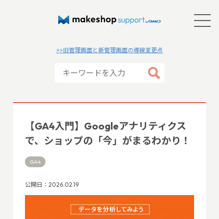
>>旧管理画面と新管理画面の導線変更点
【GA4入門】Googleアナリティクス
で、ショップの「今」がまるわかり！
GA4
公開日：2026.02.19