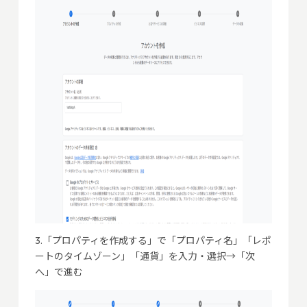
3.「プロパティを作成する」で「プロパティ名」「レポ
ートのタイムゾーン」「通貨」を入力・選択→「次
へ」で進む