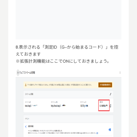
8.表示される「測定ID（G-から始まるコード）」を控
えておきます
※拡張計測機能はここでONにしておきましょう。