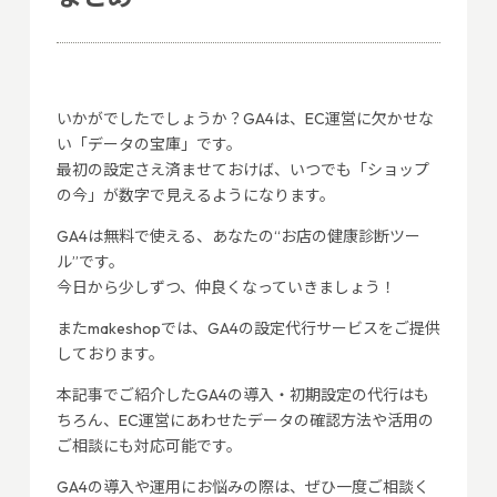
いかがでしたでしょうか？GA4は、EC運営に欠かせな
い「データの宝庫」です。
最初の設定さえ済ませておけば、いつでも「ショップ
の今」が数字で見えるようになります。
GA4は無料で使える、あなたの“お店の健康診断ツー
ル”です。
今日から少しずつ、仲良くなっていきましょう！
またmakeshopでは、GA4の設定代行サービスをご提供
しております。
本記事でご紹介したGA4の導入・初期設定の代行はも
ちろん、EC運営にあわせたデータの確認方法や活用の
ご相談にも対応可能です。
GA4の導入や運用にお悩みの際は、ぜひ一度ご相談く