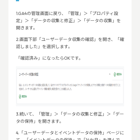
1.GA4の管理画面に戻り、「管理」＞「プロパティ設
定」＞「データの収集と修正」＞「データの収集」を
開きます。
2.画面下部「ユーザーデータ収集の確認」を開き、「確
認しました」を選択します。
「確認済み」になったらOKです。
3.続いて、「管理」＞「データの収集と修正」＞「デー
タの保持」を開きます。
4.「ユーザーデータとイベントデータの保持」ページに