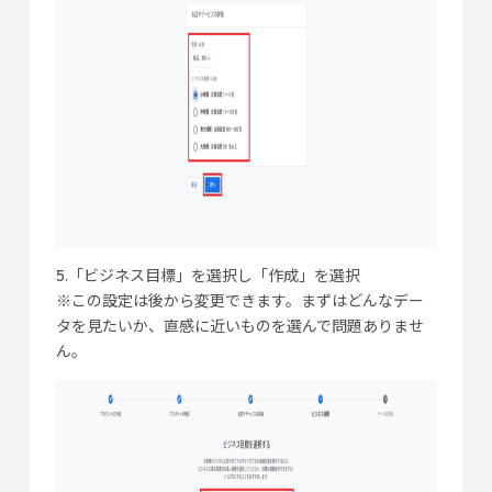
5.「ビジネス目標」を選択し「作成」を選択
※この設定は後から変更できます。まずはどんなデー
タを見たいか、直感に近いものを選んで問題ありませ
ん。