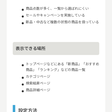
商品点数が多く、一覧から選ばれにくい
セールやキャンペーンを実施している
新品・中古など複数の状態の商品を扱っている
表示できる場所
トップページなどにある「新商品」「おすすめ
商品」「ランキング」などの商品一覧
カテゴリページ
検索結果ページ
商品詳細ページ
設定方法