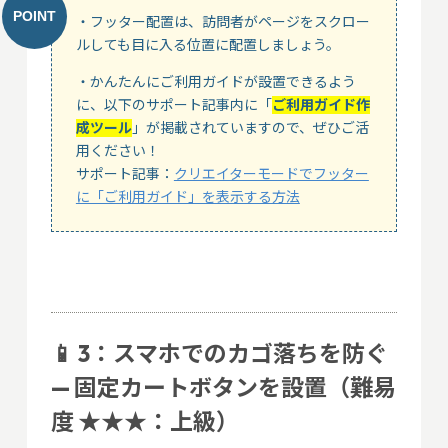
・フッター配置は、訪問者がページをスクロー
ルしても目に入る位置に配置しましょう。
・かんたんにご利用ガイドが設置できるよう
に、以下のサポート記事内に「
ご利用ガイド作
成ツール
」が掲載されていますので、ぜひご活
用ください！
サポート記事：
クリエイターモードでフッター
に「ご利用ガイド」を表示する方法
📱 3：スマホでのカゴ落ちを防ぐ
— 固定カートボタンを設置（難易
度 ★★★：上級）