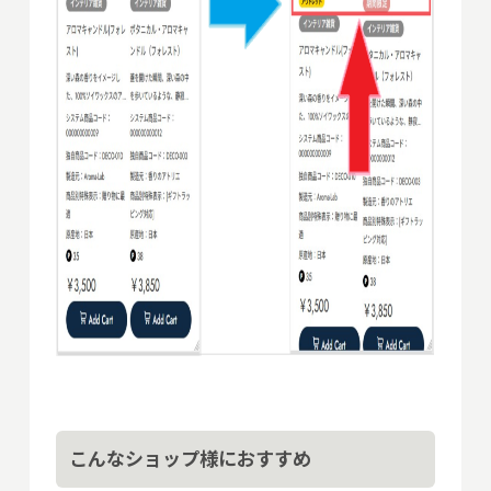
こんなショップ様におすすめ