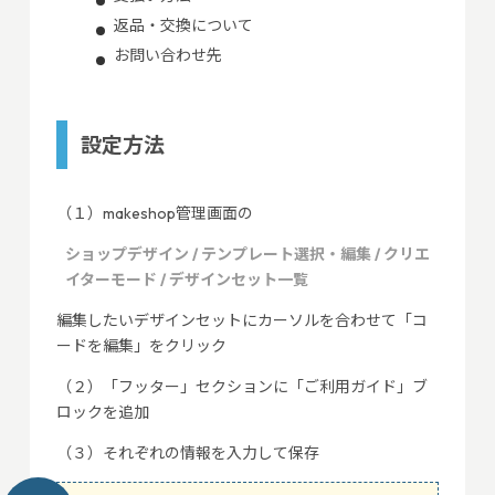
返品・交換について
お問い合わせ先
設定方法
（１）makeshop管理画面の
ショップデザイン / テンプレート選択・編集 / クリエ
イターモード / デザインセット一覧
編集したいデザインセットにカーソルを合わせて「コ
ードを編集」をクリック
（２）「フッター」セクションに「ご利用ガイド」ブ
ロックを追加
（３）それぞれの情報を入力して保存