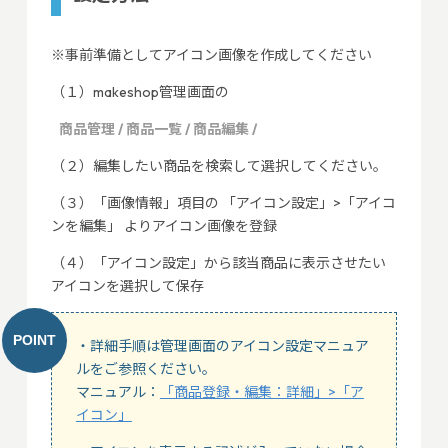
※事前準備としてアイコン画像を作成してください
（１）makeshop管理画面の
商品管理 / 商品一覧 / 商品編集 /
（２）編集したい商品を検索して選択してください。
（３）「画像情報」項目の 「アイコン設定」>「アイコ
ンを編集」 よりアイコン画像を登録
（４）「アイコン設定」から該当商品に表示させたい
アイコンを選択して保存
・詳細手順は管理画面のアイコン設定マニュア
ルをご参照ください。
マニュアル：
「商品登録・編集：詳細」>「ア
イコン」