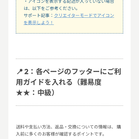
・アイコンを表示する記述が入っていない場合
は、以下をご参考ください。
サポート記事：
クリエイターモードでアイコン
を表示しよう！
📍 2：各ページのフッターにご利
用ガイドを入れる（難易度
★★：中級）
送料や支払い方法、返品・交換についての情報は、 購
入前に多くのお客様が確認するポイントです。