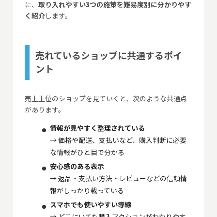
に、
取り入れやすい3つの施策を難易度別に分かりやす
く紹介
します。
売れているショップに共通するポイ
ント
売上上位のショップを見ていくと、次のような共通点
があります。
情報が見やすく整理されている
→ 価格や配送、支払いなど、購入判断に必要
な情報がひと目で分かる
安心感のある表示
→ 返品・支払い方法・レビューなどの信頼情
報がしっかり載っている
スマホでも使いやすい導線