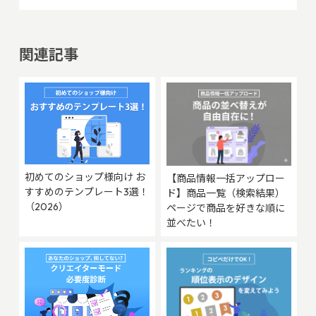
関連記事
初めてのショップ様向け お
【商品情報一括アップロー
すすめのテンプレート3選！
ド】商品一覧（検索結果）
（2026）
ページで商品を好きな順に
並べたい！