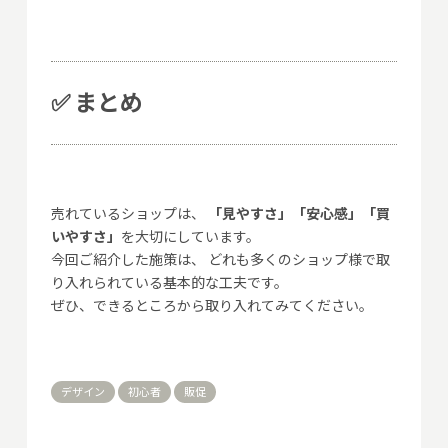
✅ まとめ
売れているショップは、
「見やすさ」「安心感」「買
いやすさ」
を大切にしています。
今回ご紹介した施策は、 どれも多くのショップ様で取
り入れられている基本的な工夫です。
ぜひ、できるところから取り入れてみてください。
デザイン
初心者
販促