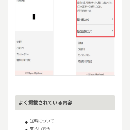
よく掲載されている内容
送料について
支払い方法