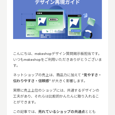
こんにちは、makeshopデザイン質問掲示板担当です。
いつもmakeshopをご利用いただきありがとうございま
す。
ネットショップの売上は、商品力に加えて
“見やすさ・
伝わりやすさ・信頼感”
が大きく影響します。
実際に売上上位のショップには、共通するデザインの
工夫があり、それらは比較的かんたんに取り入れるこ
とができます。
この記事では、
売れているショップの共通点
ととも