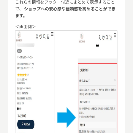
これらの情報をフッター付近にまとめて表示すること
で、
ショップへの安心感や信頼感を高めることができ
ます。
＜画面例＞