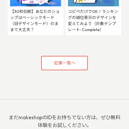
【30秒診断】あなたのショ
コピペだけでOK！ランキン
ップはベーシックモード
グの順位表示のデザインを
（旧デザインモード）のま
変えてみよう（対象テンプ
まで大丈夫？
レート: Complete）
記事一覧へ
まだmakeshopのIDをお持ちでない方は、ぜひ無料
体験をお試しください。