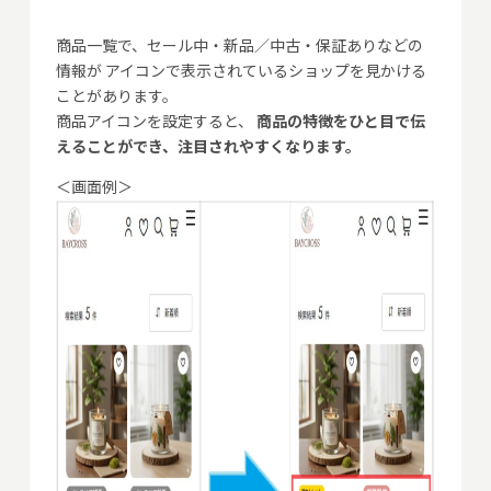
商品一覧で、セール中・新品／中古・保証ありなどの
情報が アイコンで表示されているショップを見かける
ことがあります。
商品アイコンを設定すると、
商品の特徴をひと目で伝
えることができ、注目されやすくなります。
＜画面例＞