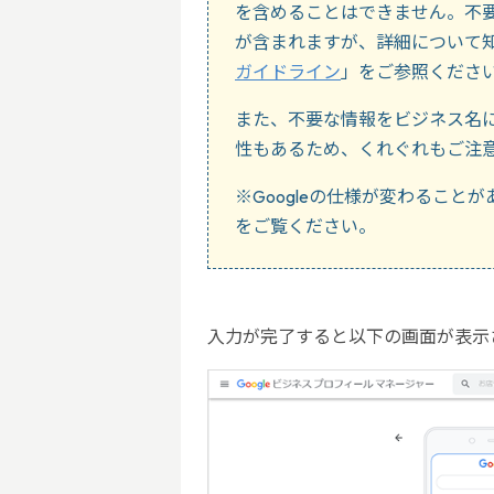
を含めることはできません。不
が含まれますが、詳細について
ガイドライン
」をご参照くださ
また、不要な情報をビジネス名
性もあるため、くれぐれもご注
※Googleの仕様が変わること
をご覧ください。
入力が完了すると以下の画面が表示