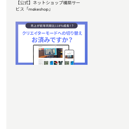
【公式】ネットショップ構築サー
ビス「makeshop」