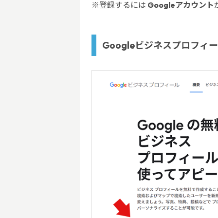
※登録するには
Googleアカウント
Googleビジネスプロフィ