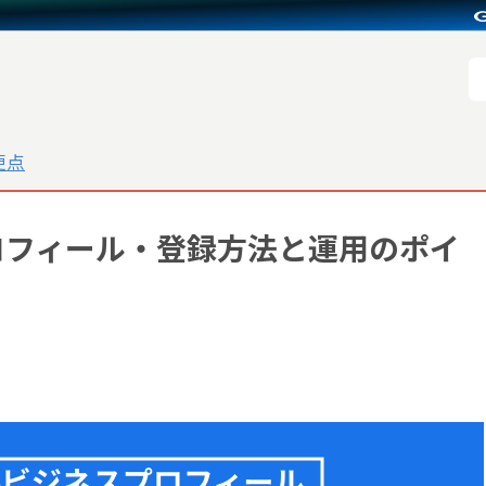
更点
プロフィール・登録方法と運用のポイ