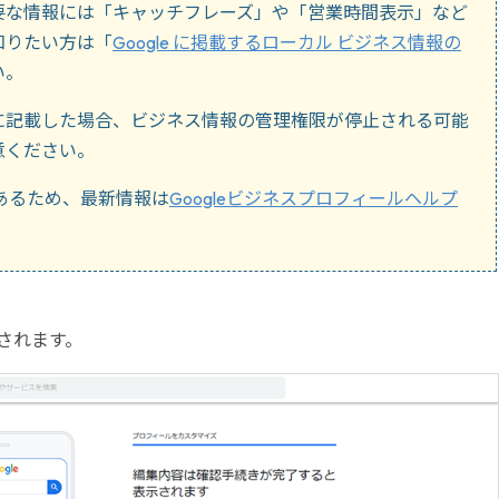
要な情報には「キャッチフレーズ」や「営業時間表示」など
知りたい方は「
Google に掲載するローカル ビジネス情報の
い。
に記載した場合、ビジネス情報の管理権限が停止される可能
意ください。
があるため、最新情報は
Googleビジネスプロフィールヘルプ
されます。