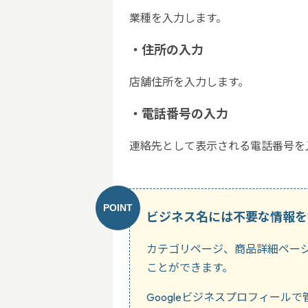
業種を入力します。
・住所の入力
店舗住所を入力します。
・電話番号の入力
連絡先として表示される電話番号を
ビジネス名には不要な情報を
カテゴリページ、商品詳細ページ
ことができます。
Googleビジネスプロフィー