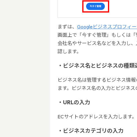
まずは、
Googleビジネスプロフィ
画面上で「今すぐ管理」もしくは「
会社名やサービス名などを入力し、
認します。
・ビジネス名とビジネスの種類
ビジネス名は管理するビジネス情報の
ます。ビジネス名の入力とビジネス
・URLの入力
ECサイトのアドレスを入力します。
・ビジネスカテゴリの入力