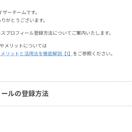
バイザーチームです。
きありがとうございます。
ビジネスプロフィール登録方法についてご案内いたします。
詳細やメリットについては
？ メリットと活用法を徹底解説【1】
をご参照ください。
フィールの登録方法