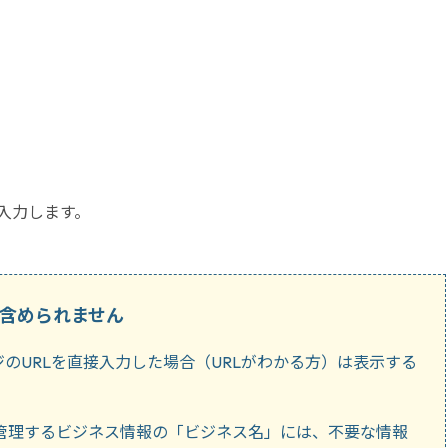
入力します。
含められません
のURLを直接入力した場合（URLがわかる方）は表示する
ルで管理するビジネス情報の「ビジネス名」には、不要な情報