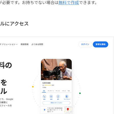
が必要です。お持ちでない場合は
無料で作成
できます。
ールにアクセス