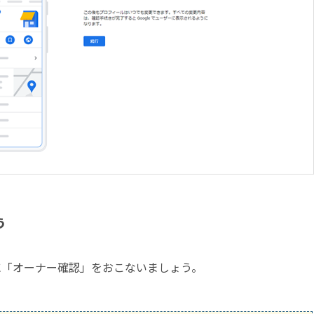
う
に「オーナー確認」をおこないましょう。