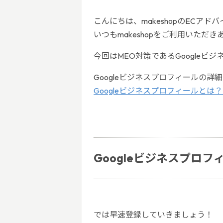
こんにちは、makeshopのECアド
いつもmakeshopをご利用いただ
今回はMEO対策であるGoogle
Googleビジネスプロフィールの
Googleビジネスプロフィールとは
Googleビジネスプロ
では早速登録していきましょう！