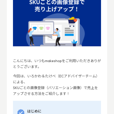
こんにちは、いつもmakeshopをご利用いただきありが
とうございます。
今回は、いろかわ＆たけべ（ECアドバイザーチーム）
による、
SKUごとの画像登録（バリエーション画像）で売上を
アップさせる方法をご紹介します！
はじめに