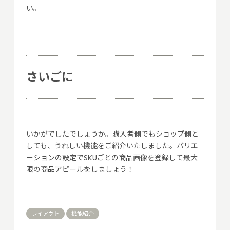
い。
さいごに
いかがでしたでしょうか。購入者側でもショップ側と
しても、うれしい機能をご紹介いたしました。バリエ
ーションの設定でSKUごとの商品画像を登録して最大
限の商品アピールをしましょう！
レイアウト
機能紹介