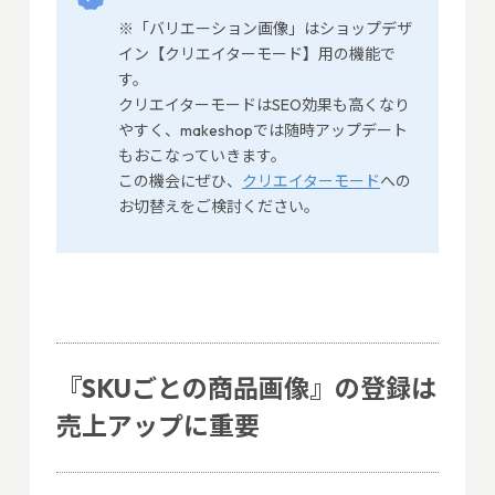
※「バリエーション画像」はショップデザ
イン【クリエイターモード】用の機能で
す。
クリエイターモードはSEO効果も高くなり
やすく、makeshopでは随時アップデート
もおこなっていきます。
この機会にぜひ、
クリエイターモード
への
お切替えをご検討ください。
『SKUごとの商品画像』の登録は
売上アップに重要