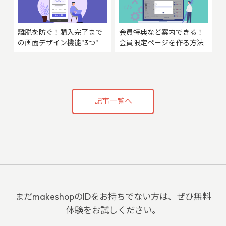
離脱を防ぐ！購入完了まで
会員特典など案内できる！
の画面デザイン機能"3つ"
会員限定ページを作る方法
記事一覧へ
まだmakeshopのIDをお持ちでない方は、ぜひ無料
体験をお試しください。