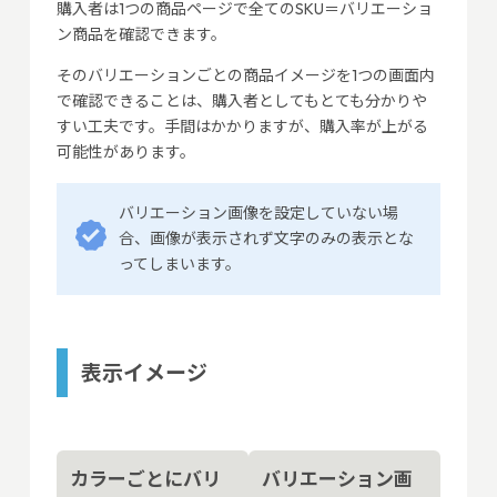
購入者は1つの商品ページで全てのSKU＝バリエーショ
ン商品を確認できます。
そのバリエーションごとの商品イメージを1つの画面内
で確認できることは、購入者としてもとても分かりや
すい工夫です。手間はかかりますが、購入率が上がる
可能性があります。
バリエーション画像を設定していない場
合、画像が表示されず文字のみの表示とな
ってしまいます。
表示イメージ
カラーごとにバリ
バリエーション画