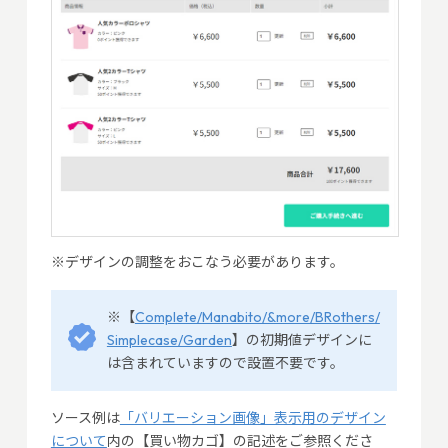
※デザインの調整をおこなう必要があります。
※【
Complete/Manabito/&more/BRothers/
Simplecase/Garden
】の初期値デザインに
は含まれていますので設置不要です。
ソース例は
「バリエーション画像」表示用のデザイン
について
内の【買い物カゴ】の記述をご参照くださ