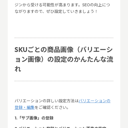
ジンから受ける可能性が高まります。SEOの向上につ
ながりますので、ぜひ設定していきましょう！
SKUごとの商品画像（バリエーシ
ョン画像）の設定のかんたんな流
れ
バリエーションの詳しい設定方法は
バリエーションの
登録・編集
をご確認ください。
1.「サブ画像」の登録