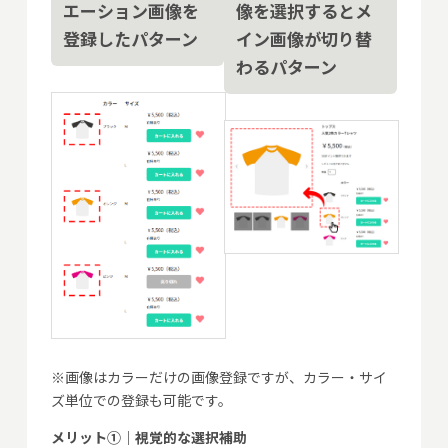
エーション画像を
像を選択するとメ
登録したパターン
イン画像が切り替
わるパターン
※画像はカラーだけの画像登録ですが、カラー・サイ
ズ単位での登録も可能です。
メリット①｜視覚的な選択補助