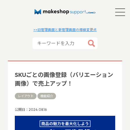
>>旧管理画面と新管理画面の導線変更点
SKUごとの画像登録（バリエーション
画像）で売上アップ！
レイアウト
機能紹介
公開日：2024.08.16