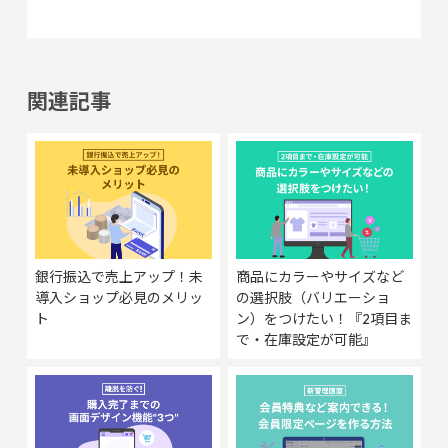
関連記事
銀行振込で売上アップ！未
商品にカラーやサイズなど
導入ショップ必見のメリッ
の選択肢（バリエーショ
ト
ン）をつけたい！『2項目ま
で・在庫設定が可能』