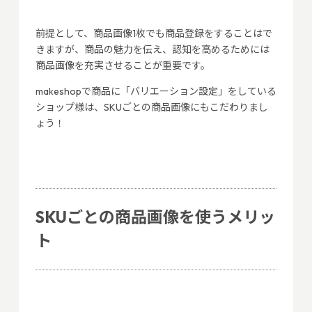
前提として、商品画像1枚でも商品登録をすることはで
きますが、商品の魅力を伝え、認知を高めるためには
商品画像を充実させることが重要です。
makeshopで商品に「バリエーション設定」をしている
ショップ様は、SKUごとの商品画像にもこだわりまし
ょう！
SKUごとの商品画像を使うメリッ
ト