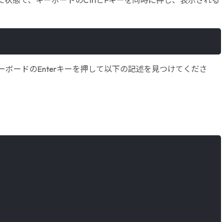
ボードのEnterキーを押して以下の記述を見つけてくださ