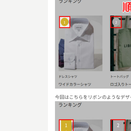
今回はこちらをリボンのようなデザ