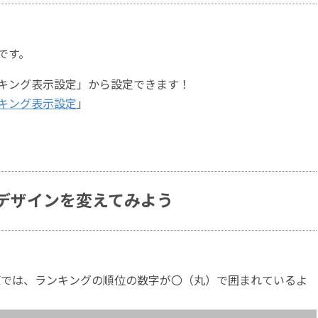
です。
キング表示設定」から設定できます！
キング表示設定
」
デザインを変えてみよう
初期値では、ランキングの順位の数字が〇（丸）で囲まれているよ