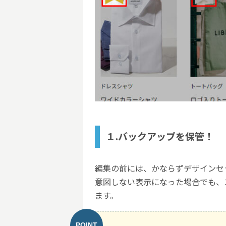
１.バックアップを保管！
編集の前には、かならずデザインセ
意図しない表示になった場合でも、
ます。