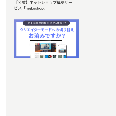
【公式】ネットショップ構築サー
ビス「makeshop」