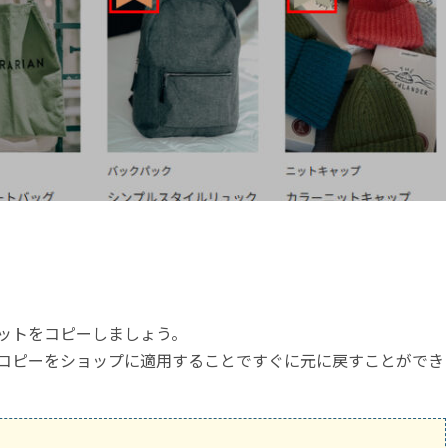
ットをコピーしましょう。
コピーをショップに適用することですぐに元に戻すことができ