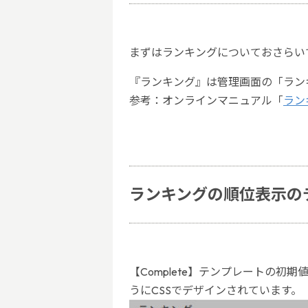
まずはランキングについておさらい
『ランキング』は管理画面の「ラン
参考：オンラインマニュアル「
ラン
ランキングの順位表示の
【Complete】テンプレートの
うにCSSでデザインされています。