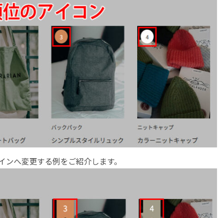
インへ変更する例をご紹介します。