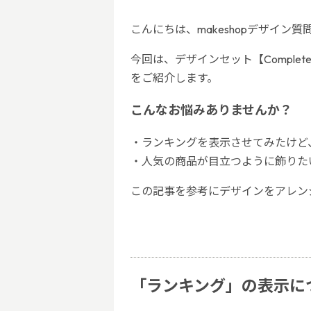
こんにちは、makeshopデザイン
今回は、デザインセット【Compl
をご紹介します。
こんなお悩みありませんか？
・ランキングを表示させてみたけど
・人気の商品が目立つように飾りた
この記事を参考にデザインをアレン
「ランキング」の表示に