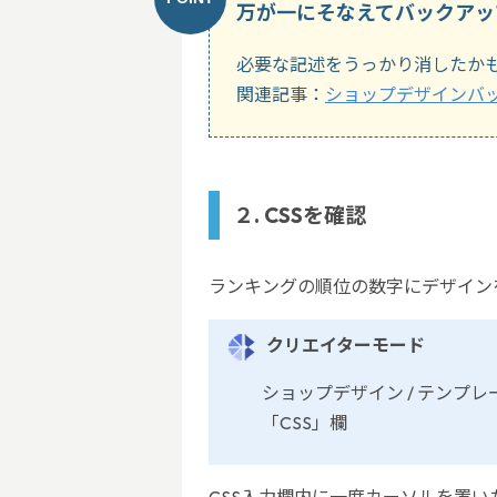
万が一にそなえてバックアッ
必要な記述をうっかり消したか
関連記事：
ショップデザインバ
２. CSSを確認
ランキングの順位の数字にデザイン
クリエイターモード
ショップデザイン / テンプレ
「CSS」欄
CSS入力欄内に一度カーソルを置い